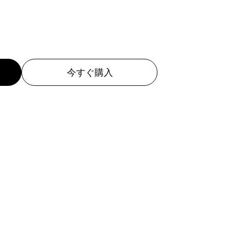
今すぐ購入