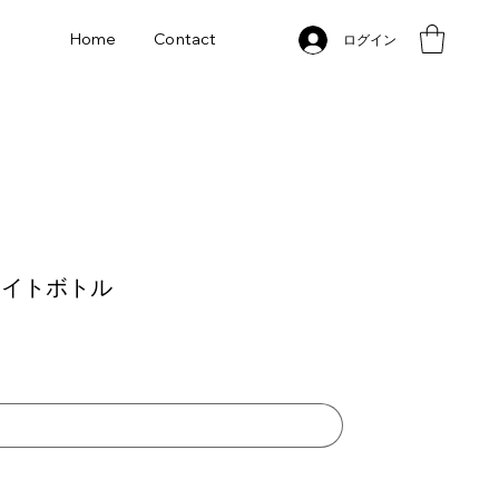
Home
Contact
ログイン
ワイトボトル