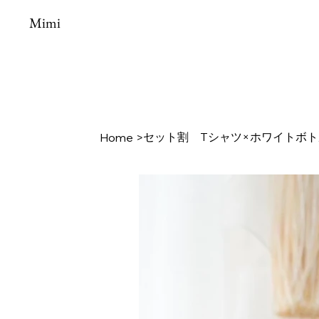
Mimi
セット割 Tシャツ×ホワイトボト
Home
>