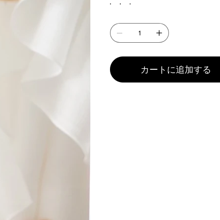
カートに追加する