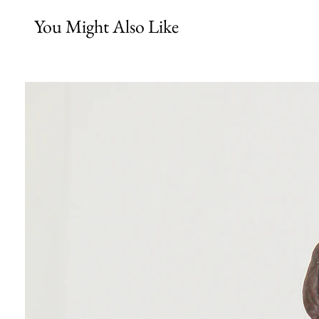
You Might Also Like