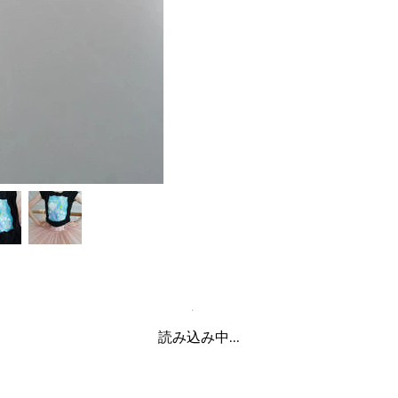
読み込み中...