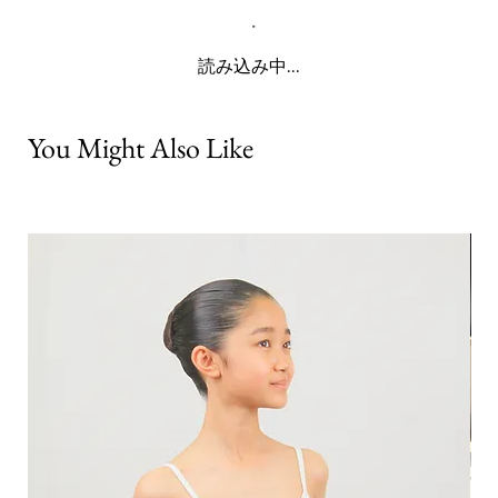
読み込み中...
You Might Also Like