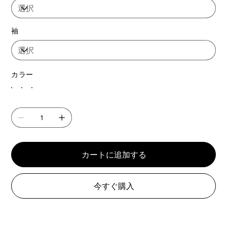
袖
カラー
カートに追加する
今すぐ購入