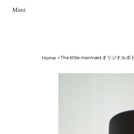
Mimi
The little mermaid オリジナルボ
Home
>