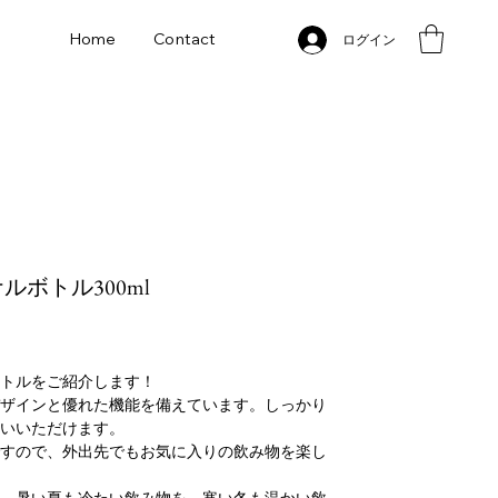
Home
Contact
ログイン
オリジナルボトル300ml
トルをご紹介します！
ザインと優れた機能を備えています。しっかり
いいただけます。
すので、外出先でもお気に入りの飲み物を楽し