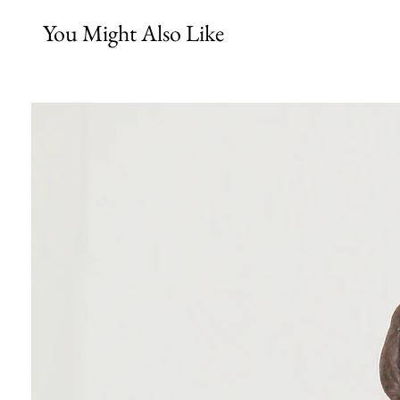
You Might Also Like