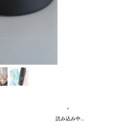
読み込み中...