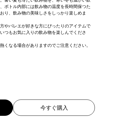
。暑い夏も冷たい飲み物を、寒い冬も温かい飲
、ボトル内部には飲み物の温度を長時間保つた
おり、飲み物の美味しさをしっかり楽しめま
方やバレエが好きな方にぴったりのアイテムで
いつもお気に入りの飲み物を楽しんでくださ
熱くなる場合がありますのでご注意ください。
今すぐ購入