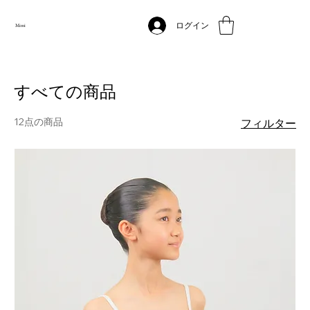
ログイン
Mimi
すべての商品
12点の商品
フィルター