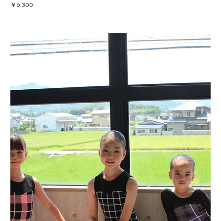
価格
￥6,300