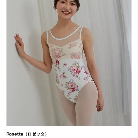
Rosetta（ロゼッタ）